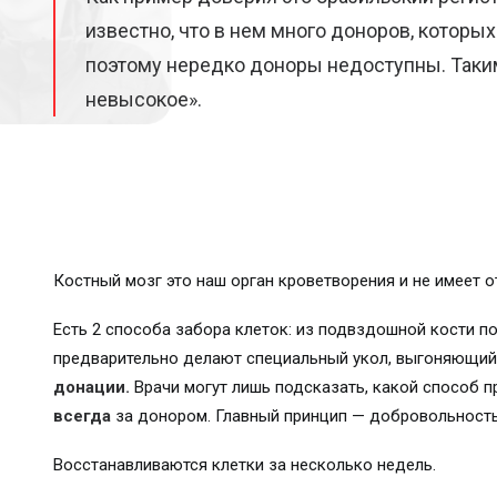
известно, что в нем много доноров, которых
поэтому нередко доноры недоступны. Таким
невысокое».
Костный мозг это наш орган кроветворения и не имеет о
Есть 2 способа забора клеток: из подвздошной кости п
предварительно делают специальный укол, выгоняющий 
донации.
Врачи могут лишь подсказать, какой способ п
всегда
за донором. Главный принцип — добровольность,
Восстанавливаются клетки за несколько недель.