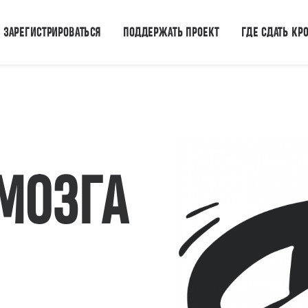
ЗАРЕГИСТРИРОВАТЬСЯ
ПОДДЕРЖАТЬ ПРОЕКТ
ГДЕ СДАТЬ КР
МОЗГА