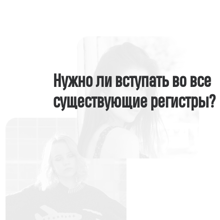
Нужно ли вступать во все
существующие регистры?