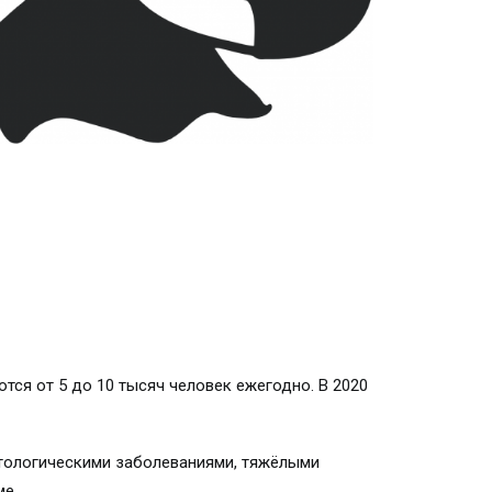
тся от 5 до 10 тысяч человек ежегодно. В 2020
атологическими заболеваниями, тяжёлыми
ме.