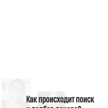
Как происходит поиск