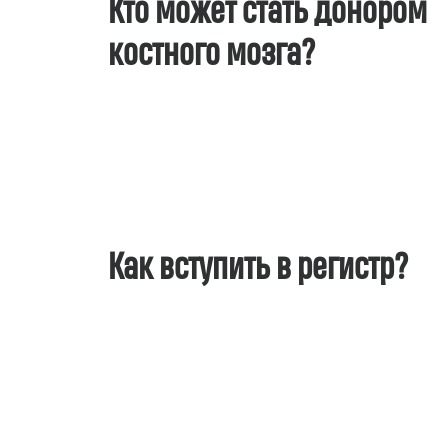
Кто может стать донором
костного мозга?
Как вступить в регистр?