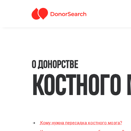
О ДОНОРСТВЕ
КОСТНОГО 
Кому нужна пересадка костного мозга?